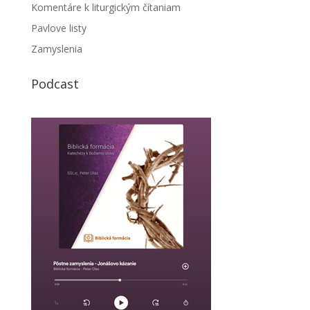
Komentáre k liturgickým čítaniam
Pavlove listy
Zamyslenia
Podcast