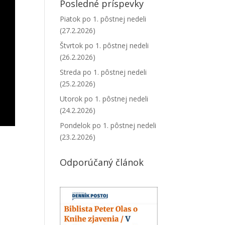
Posledné príspevky
Piatok po 1. pôstnej nedeli
(27.2.2026)
Štvrtok po 1. pôstnej nedeli
(26.2.2026)
Streda po 1. pôstnej nedeli
(25.2.2026)
Utorok po 1. pôstnej nedeli
(24.2.2026)
Pondelok po 1. pôstnej nedeli
(23.2.2026)
Odporúčaný článok