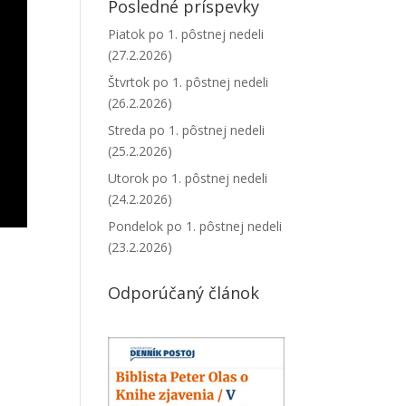
Posledné príspevky
Piatok po 1. pôstnej nedeli
(27.2.2026)
Štvrtok po 1. pôstnej nedeli
(26.2.2026)
Streda po 1. pôstnej nedeli
(25.2.2026)
Utorok po 1. pôstnej nedeli
(24.2.2026)
Pondelok po 1. pôstnej nedeli
(23.2.2026)
Odporúčaný článok