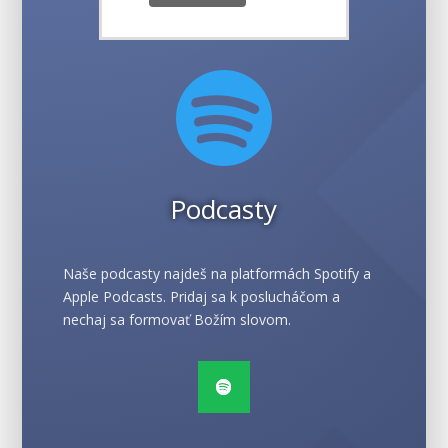

Podcasty
Naše podcasty najdeš na platformách Spotify a
Apple Podcasts. Pridaj sa k poslucháčom a
nechaj sa formovať Božím slovom.