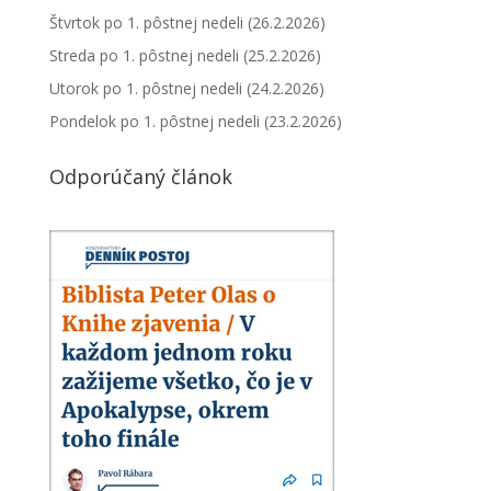
Štvrtok po 1. pôstnej nedeli (26.2.2026)
Streda po 1. pôstnej nedeli (25.2.2026)
Utorok po 1. pôstnej nedeli (24.2.2026)
Pondelok po 1. pôstnej nedeli (23.2.2026)
Odporúčaný článok