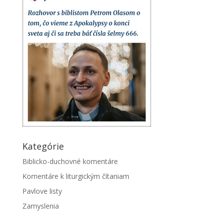
Kategórie
Biblicko-duchovné komentáre
Komentáre k liturgickým čítaniam
Pavlove listy
Zamyslenia