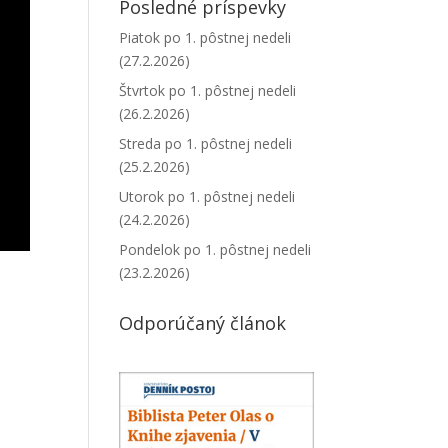
Posledné príspevky
Piatok po 1. pôstnej nedeli
(27.2.2026)
Štvrtok po 1. pôstnej nedeli
(26.2.2026)
Streda po 1. pôstnej nedeli
(25.2.2026)
Utorok po 1. pôstnej nedeli
(24.2.2026)
Pondelok po 1. pôstnej nedeli
(23.2.2026)
Odporúčaný článok