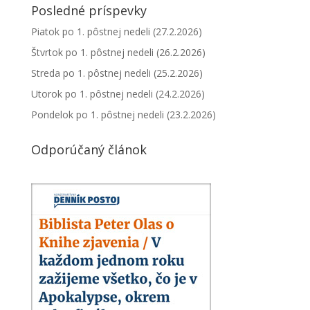
Posledné príspevky
Piatok po 1. pôstnej nedeli (27.2.2026)
Štvrtok po 1. pôstnej nedeli (26.2.2026)
Streda po 1. pôstnej nedeli (25.2.2026)
Utorok po 1. pôstnej nedeli (24.2.2026)
Pondelok po 1. pôstnej nedeli (23.2.2026)
Odporúčaný článok