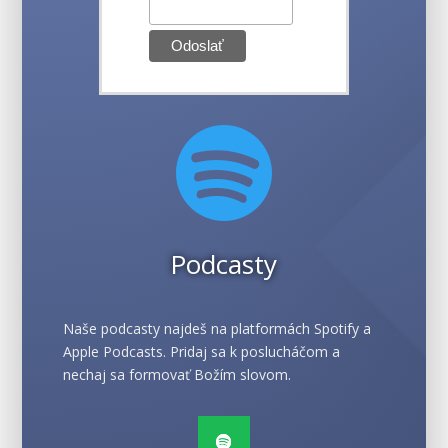

Podcasty
Naše podcasty najdeš na platformách Spotify a
Apple Podcasts. Pridaj sa k poslucháčom a
nechaj sa formovať Božím slovom.