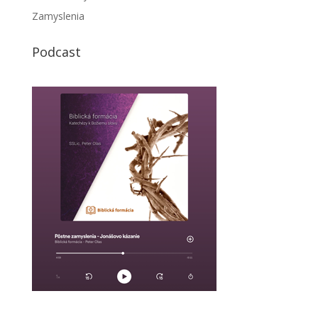
Zamyslenia
Podcast