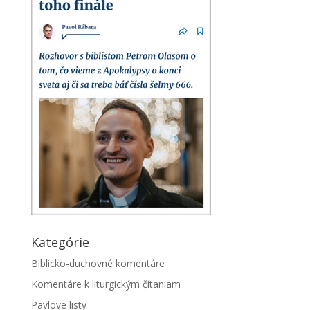
Kategórie
Biblicko-duchovné komentáre
Komentáre k liturgickým čítaniam
Pavlove listy