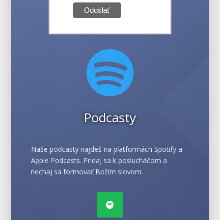

Podcasty
Naše podcasty najdeš na platformách Spotify a
Apple Podcasts. Pridaj sa k poslucháčom a
nechaj sa formovať Božím slovom.