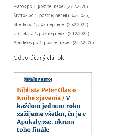
Piatok po 1. pôstnej nedeli (27.2.2026)
Štvrtok po 1. pôstnej nedeli (26.2.2026)
Streda po 1. pôstnej nedeli (25.2.2026)
Utorok po 1. pôstnej nedeli (24.2.2026)
Pondelok po 1. pôstnej nedeli (23.2.2026)
Odporúčaný článok