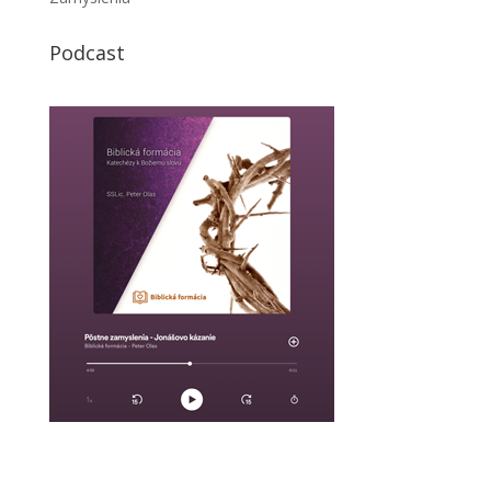
Podcast