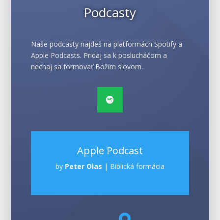
Podcasty
Naše podcasty najdeš na platformách Spotify a
Apple Podcasts. Pridaj sa k poslucháčom a
nechaj sa formovať Božím slovom.
Apple Podcast
by
Peter Olas
|
Biblická formácia