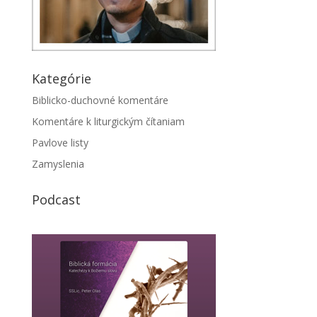
Kategórie
Biblicko-duchovné komentáre
Komentáre k liturgickým čítaniam
Pavlove listy
Zamyslenia
Podcast