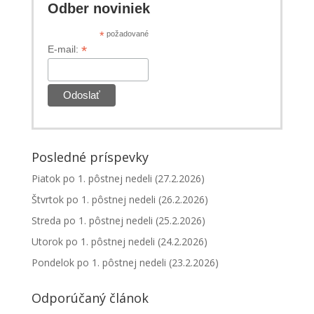
Odber noviniek
*
požadované
*
E-mail:
Posledné príspevky
Piatok po 1. pôstnej nedeli (27.2.2026)
Štvrtok po 1. pôstnej nedeli (26.2.2026)
Streda po 1. pôstnej nedeli (25.2.2026)
Utorok po 1. pôstnej nedeli (24.2.2026)
Pondelok po 1. pôstnej nedeli (23.2.2026)
Odporúčaný článok