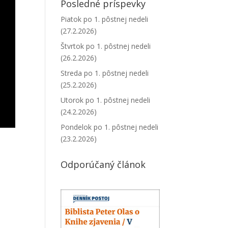
Posledné príspevky
Piatok po 1. pôstnej nedeli
(27.2.2026)
Štvrtok po 1. pôstnej nedeli
(26.2.2026)
Streda po 1. pôstnej nedeli
(25.2.2026)
Utorok po 1. pôstnej nedeli
(24.2.2026)
Pondelok po 1. pôstnej nedeli
(23.2.2026)
Odporúčaný článok