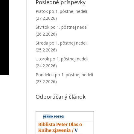
Posledné príspevky
Piatok po 1. pôstnej nedeli
(27.2.2026)
Štvrtok po 1. pôstnej nedeli
(26.2.2026)
Streda po 1. pôstnej nedeli
(25.2.2026)
Utorok po 1. pôstnej nedeli
(24.2.2026)
Pondelok po 1. pôstnej nedeli
(23.2.2026)
Odporúčaný článok