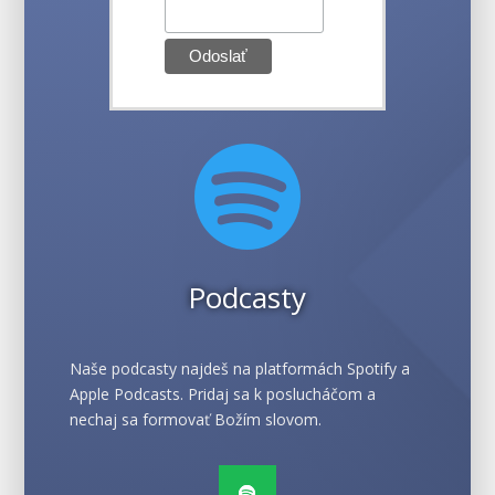

Podcasty
Naše podcasty najdeš na platformách Spotify a
Apple Podcasts. Pridaj sa k poslucháčom a
nechaj sa formovať Božím slovom.