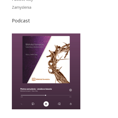
Zamyslenia
Podcast