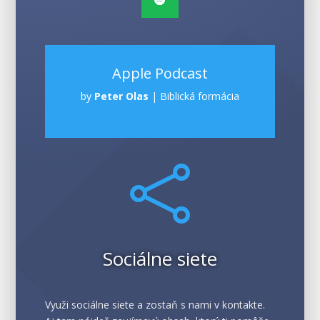
Apple Podcast
by
Peter Olas
|
Biblická formácia

Sociálne siete
Využi sociálne siete a zostaň s nami v kontakte.