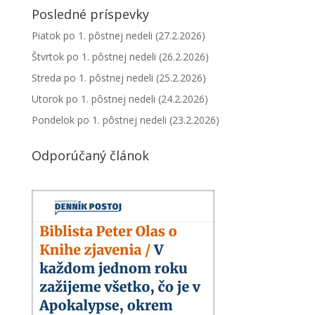
Posledné príspevky
Piatok po 1. pôstnej nedeli (27.2.2026)
Štvrtok po 1. pôstnej nedeli (26.2.2026)
Streda po 1. pôstnej nedeli (25.2.2026)
Utorok po 1. pôstnej nedeli (24.2.2026)
Pondelok po 1. pôstnej nedeli (23.2.2026)
Odporúčaný článok