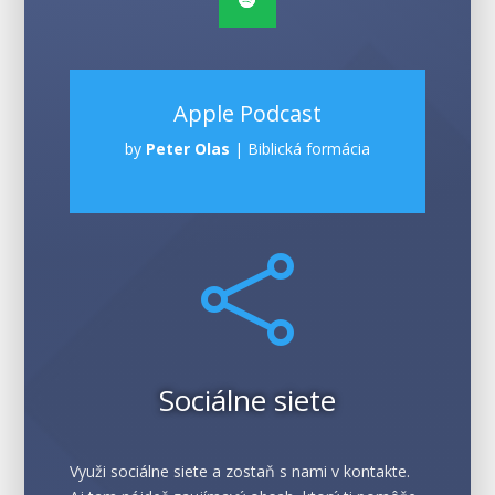
Apple Podcast
by
Peter Olas
|
Biblická formácia

Sociálne siete
Využi sociálne siete a zostaň s nami v kontakte.