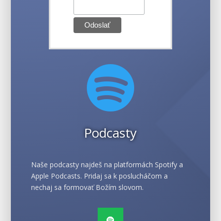

Podcasty
Naše podcasty najdeš na platformách Spotify a
Apple Podcasts. Pridaj sa k poslucháčom a
nechaj sa formovať Božím slovom.