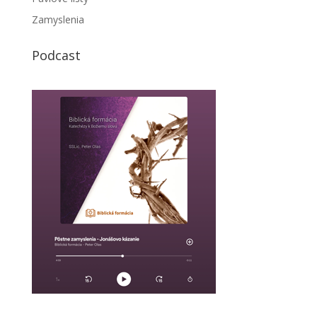
Zamyslenia
Podcast