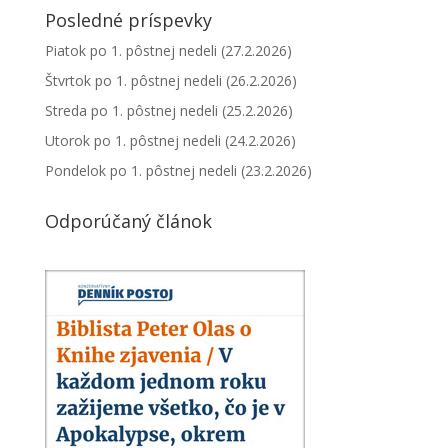
Posledné príspevky
Piatok po 1. pôstnej nedeli (27.2.2026)
Štvrtok po 1. pôstnej nedeli (26.2.2026)
Streda po 1. pôstnej nedeli (25.2.2026)
Utorok po 1. pôstnej nedeli (24.2.2026)
Pondelok po 1. pôstnej nedeli (23.2.2026)
Odporúčaný článok