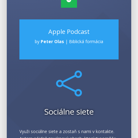
Apple Podcast
by
Peter Olas
|
Biblická formácia

Sociálne siete
Využi sociálne siete a zostaň s nami v kontakte.