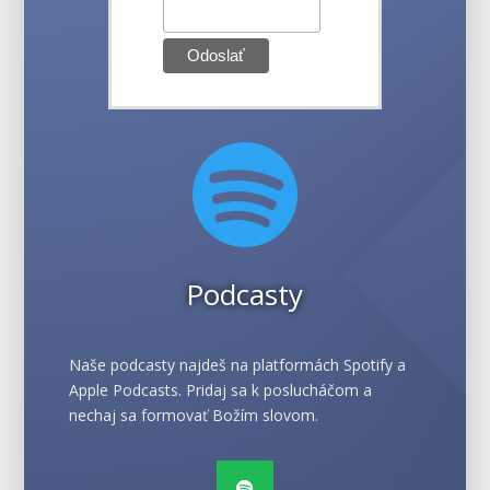

Podcasty
Naše podcasty najdeš na platformách Spotify a
Apple Podcasts. Pridaj sa k poslucháčom a
nechaj sa formovať Božím slovom.