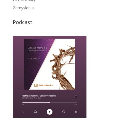
Zamyslenia
Podcast