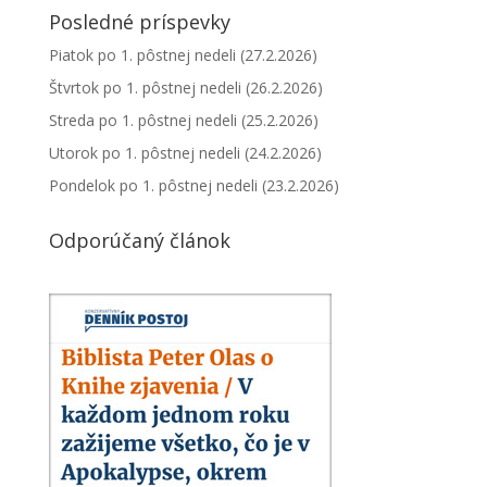
Posledné príspevky
Piatok po 1. pôstnej nedeli (27.2.2026)
Štvrtok po 1. pôstnej nedeli (26.2.2026)
Streda po 1. pôstnej nedeli (25.2.2026)
Utorok po 1. pôstnej nedeli (24.2.2026)
Pondelok po 1. pôstnej nedeli (23.2.2026)
Odporúčaný článok