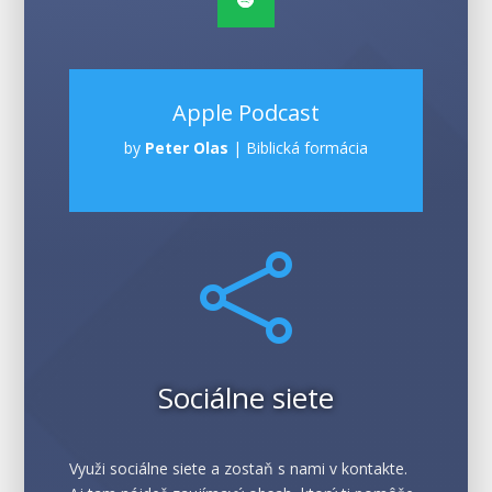
Apple Podcast
by
Peter Olas
|
Biblická formácia

Sociálne siete
Využi sociálne siete a zostaň s nami v kontakte.