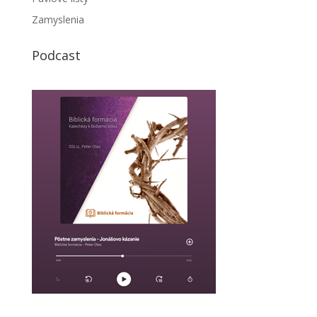
Zamyslenia
Podcast