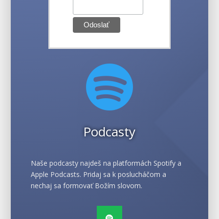

Podcasty
Naše podcasty najdeš na platformách Spotify a
Apple Podcasts. Pridaj sa k poslucháčom a
nechaj sa formovať Božím slovom.