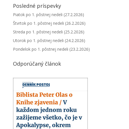
Posledné príspevky
Piatok po 1. pôstnej nedeli (27.2.2026)
Štvrtok po 1. pôstnej nedeli (26.2.2026)
Streda po 1. pôstnej nedeli (25.2.2026)
Utorok po 1. pôstnej nedeli (24.2.2026)
Pondelok po 1. pôstnej nedeli (23.2.2026)
Odporúčaný článok