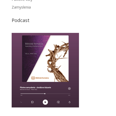
Zamyslenia
Podcast