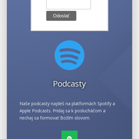

Podcasty
Naše podcasty najdeš na platformách Spotify a
Apple Podcasts. Pridaj sa k poslucháčom a
nechaj sa formovať Božím slovom.