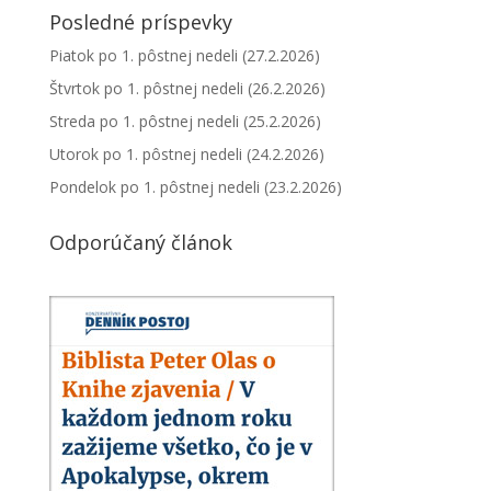
Posledné príspevky
Piatok po 1. pôstnej nedeli (27.2.2026)
Štvrtok po 1. pôstnej nedeli (26.2.2026)
Streda po 1. pôstnej nedeli (25.2.2026)
Utorok po 1. pôstnej nedeli (24.2.2026)
Pondelok po 1. pôstnej nedeli (23.2.2026)
Odporúčaný článok