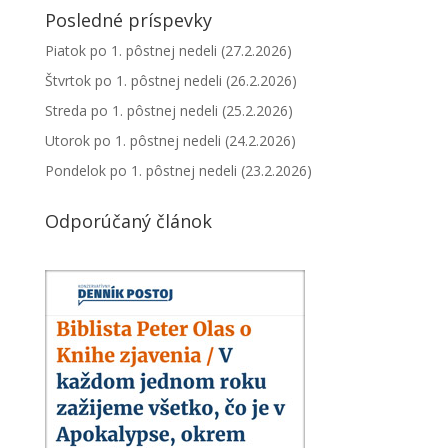
Posledné príspevky
Piatok po 1. pôstnej nedeli (27.2.2026)
Štvrtok po 1. pôstnej nedeli (26.2.2026)
Streda po 1. pôstnej nedeli (25.2.2026)
Utorok po 1. pôstnej nedeli (24.2.2026)
Pondelok po 1. pôstnej nedeli (23.2.2026)
Odporúčaný článok