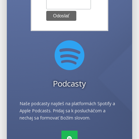

Podcasty
Naše podcasty najdeš na platformách Spotify a
Apple Podcasts. Pridaj sa k poslucháčom a
nechaj sa formovať Božím slovom.