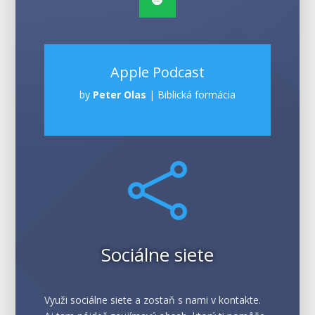
Apple Podcast
by
Peter Olas
|
Biblická formácia

Sociálne siete
Využi sociálne siete a zostaň s nami v kontakte.