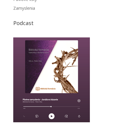
Zamyslenia
Podcast