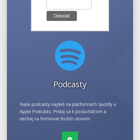

Podcasty
Naše podcasty najdeš na platformách Spotify a
Apple Podcasts. Pridaj sa k poslucháčom a
nechaj sa formovať Božím slovom.