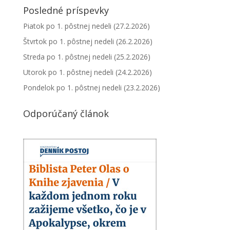
Posledné príspevky
Piatok po 1. pôstnej nedeli (27.2.2026)
Štvrtok po 1. pôstnej nedeli (26.2.2026)
Streda po 1. pôstnej nedeli (25.2.2026)
Utorok po 1. pôstnej nedeli (24.2.2026)
Pondelok po 1. pôstnej nedeli (23.2.2026)
Odporúčaný článok