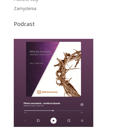
Zamyslenia
Podcast