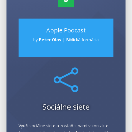
Apple Podcast
by
Peter Olas
|
Biblická formácia

Sociálne siete
Využi sociálne siete a zostaň s nami v kontakte.