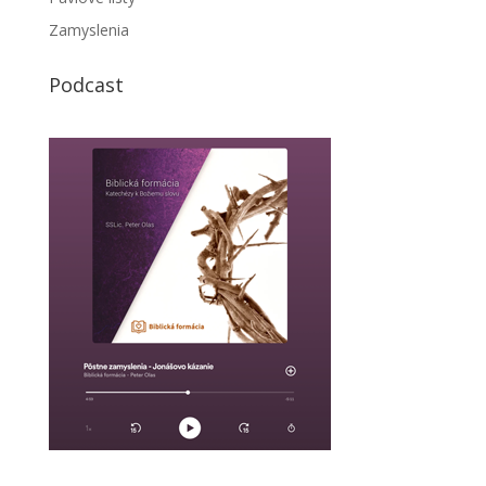
Zamyslenia
Podcast