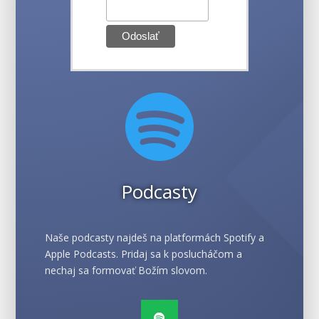

Podcasty
Naše podcasty najdeš na platformách Spotify a
Apple Podcasts. Pridaj sa k poslucháčom a
nechaj sa formovať Božím slovom.