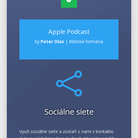
Apple Podcast
by
Peter Olas
|
Biblická formácia

Sociálne siete
Využi sociálne siete a zostaň s nami v kontakte.