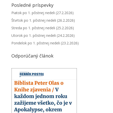
Posledné príspevky
Piatok po 1. pôstnej nedeli (27.2.2026)
Štvrtok po 1. pôstnej nedeli (26.2.2026)
Streda po 1. pôstnej nedeli (25.2.2026)
Utorok po 1. pôstnej nedeli (24.2.2026)
Pondelok po 1. pôstnej nedeli (23.2.2026)
Odporúčaný článok