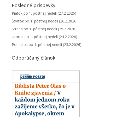
Posledné príspevky
Piatok po 1. pôstnej nedeli (27.2.2026)
Štvrtok po 1. pôstnej nedeli (26.2.2026)
Streda po 1. pôstnej nedeli (25.2.2026)
Utorok po 1. pôstnej nedeli (24.2.2026)
Pondelok po 1. pôstnej nedeli (23.2.2026)
Odporúčaný článok