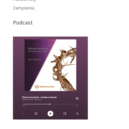
Zamyslenia
Podcast