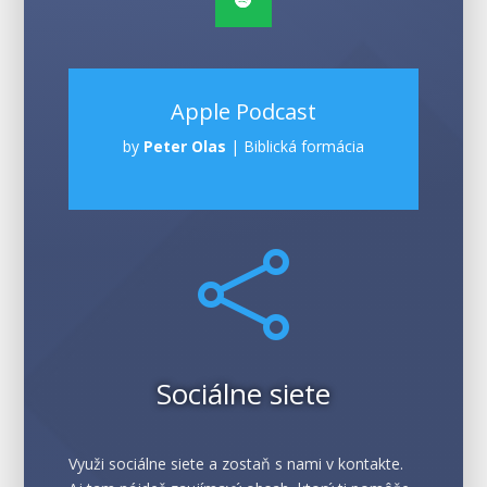
Apple Podcast
by
Peter Olas
|
Biblická formácia

Sociálne siete
Využi sociálne siete a zostaň s nami v kontakte.