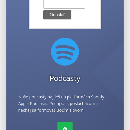

Podcasty
Naše podcasty najdeš na platformách Spotify a
Apple Podcasts. Pridaj sa k poslucháčom a
nechaj sa formovať Božím slovom.