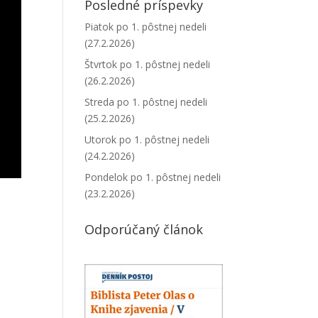
Posledné príspevky
Piatok po 1. pôstnej nedeli
(27.2.2026)
Štvrtok po 1. pôstnej nedeli
(26.2.2026)
Streda po 1. pôstnej nedeli
(25.2.2026)
Utorok po 1. pôstnej nedeli
(24.2.2026)
Pondelok po 1. pôstnej nedeli
(23.2.2026)
Odporúčaný článok