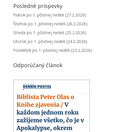
Posledné príspevky
Piatok po 1. pôstnej nedeli (27.2.2026)
Štvrtok po 1. pôstnej nedeli (26.2.2026)
Streda po 1. pôstnej nedeli (25.2.2026)
Utorok po 1. pôstnej nedeli (24.2.2026)
Pondelok po 1. pôstnej nedeli (23.2.2026)
Odporúčaný článok