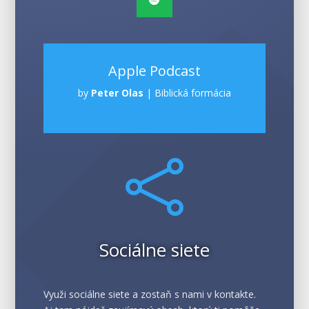
Apple Podcast
by
Peter Olas
|
Biblická formácia

Sociálne siete
Využi sociálne siete a zostaň s nami v kontakte.