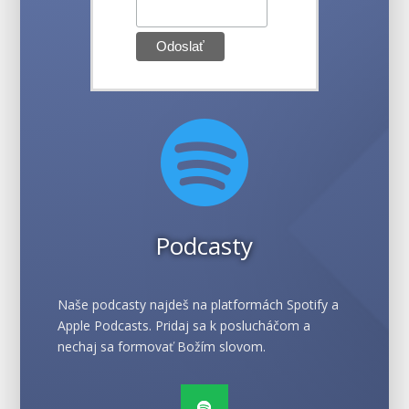

Podcasty
Naše podcasty najdeš na platformách Spotify a
Apple Podcasts. Pridaj sa k poslucháčom a
nechaj sa formovať Božím slovom.