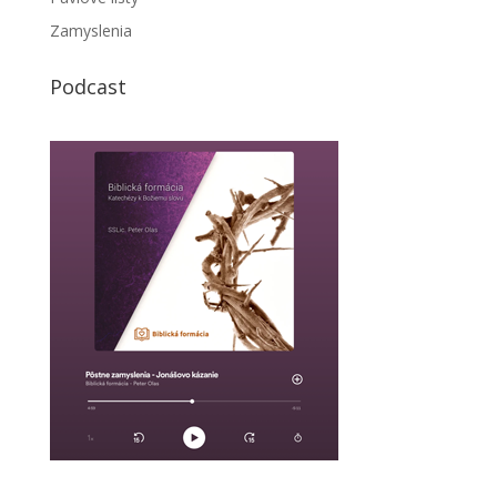
Zamyslenia
Podcast