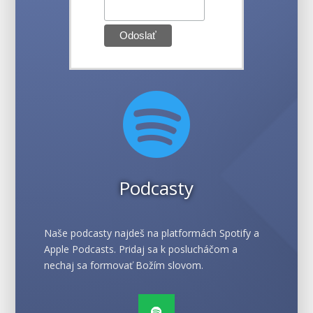

Podcasty
Naše podcasty najdeš na platformách Spotify a
Apple Podcasts. Pridaj sa k poslucháčom a
nechaj sa formovať Božím slovom.