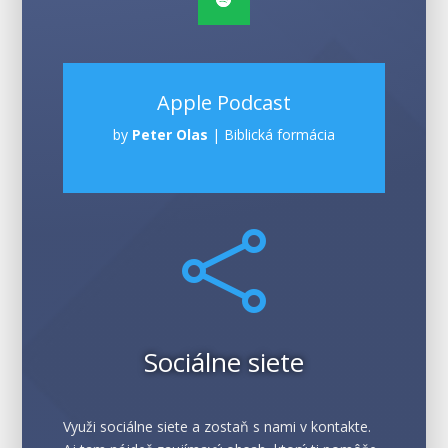
Apple Podcast
by
Peter Olas
|
Biblická formácia

Sociálne siete
Využi sociálne siete a zostaň s nami v kontakte.