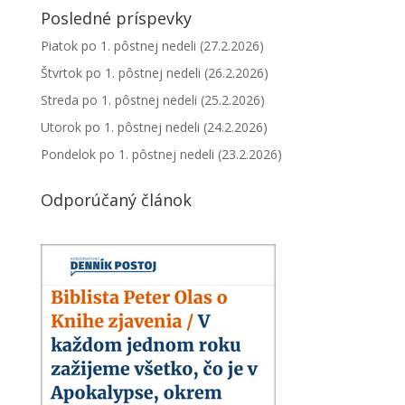
Posledné príspevky
Piatok po 1. pôstnej nedeli (27.2.2026)
Štvrtok po 1. pôstnej nedeli (26.2.2026)
Streda po 1. pôstnej nedeli (25.2.2026)
Utorok po 1. pôstnej nedeli (24.2.2026)
Pondelok po 1. pôstnej nedeli (23.2.2026)
Odporúčaný článok