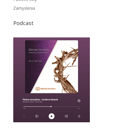
Zamyslenia
Podcast