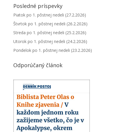
Posledné príspevky
Piatok po 1. pôstnej nedeli (27.2.2026)
Štvrtok po 1. pôstnej nedeli (26.2.2026)
Streda po 1. pôstnej nedeli (25.2.2026)
Utorok po 1. pôstnej nedeli (24.2.2026)
Pondelok po 1. pôstnej nedeli (23.2.2026)
Odporúčaný článok