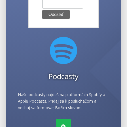

Podcasty
Naše podcasty najdeš na platformách Spotify a
Apple Podcasts. Pridaj sa k poslucháčom a
nechaj sa formovať Božím slovom.