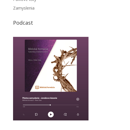
Zamyslenia
Podcast