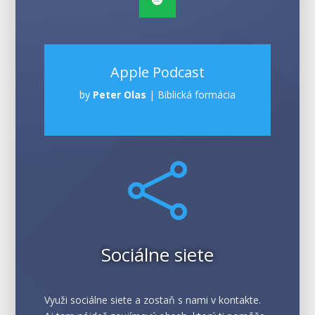
Apple Podcast
by
Peter Olas
|
Biblická formácia

Sociálne siete
Využi sociálne siete a zostaň s nami v kontakte.