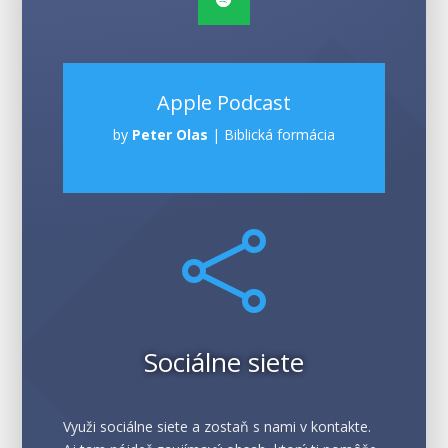
Apple Podcast
by
Peter Olas
|
Biblická formácia

Sociálne siete
Využi sociálne siete a zostaň s nami v kontakte.