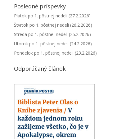
Posledné príspevky
Piatok po 1. pôstnej nedeli (27.2.2026)
Štvrtok po 1. pôstnej nedeli (26.2.2026)
Streda po 1. pôstnej nedeli (25.2.2026)
Utorok po 1. pôstnej nedeli (24.2.2026)
Pondelok po 1. pôstnej nedeli (23.2.2026)
Odporúčaný článok