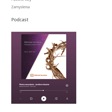
Zamyslenia
Podcast