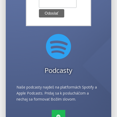

Podcasty
Naše podcasty najdeš na platformách Spotify a
Apple Podcasts. Pridaj sa k poslucháčom a
nechaj sa formovať Božím slovom.