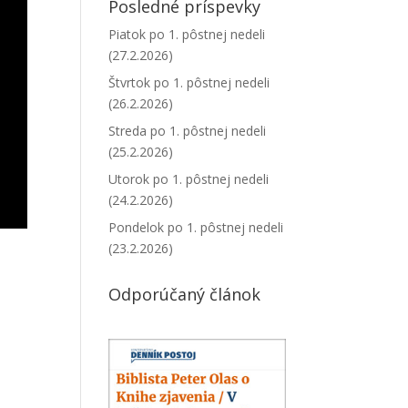
Posledné príspevky
Piatok po 1. pôstnej nedeli
(27.2.2026)
Štvrtok po 1. pôstnej nedeli
(26.2.2026)
Streda po 1. pôstnej nedeli
(25.2.2026)
Utorok po 1. pôstnej nedeli
(24.2.2026)
Pondelok po 1. pôstnej nedeli
(23.2.2026)
Odporúčaný článok