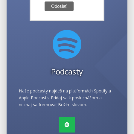

Podcasty
Naše podcasty najdeš na platformách Spotify a
Apple Podcasts. Pridaj sa k poslucháčom a
nechaj sa formovať Božím slovom.