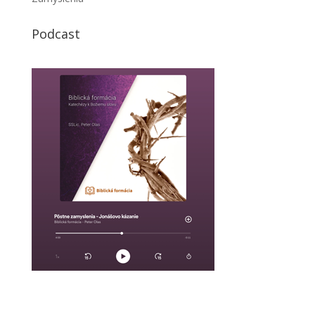
Podcast