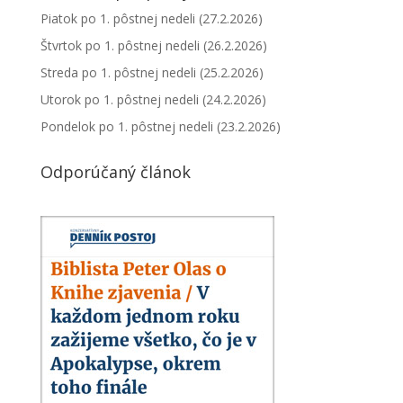
Piatok po 1. pôstnej nedeli (27.2.2026)
Štvrtok po 1. pôstnej nedeli (26.2.2026)
Streda po 1. pôstnej nedeli (25.2.2026)
Utorok po 1. pôstnej nedeli (24.2.2026)
Pondelok po 1. pôstnej nedeli (23.2.2026)
Odporúčaný článok