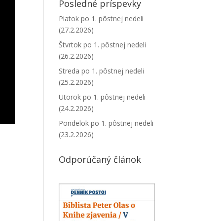
Posledné príspevky
Piatok po 1. pôstnej nedeli
(27.2.2026)
Štvrtok po 1. pôstnej nedeli
(26.2.2026)
Streda po 1. pôstnej nedeli
(25.2.2026)
Utorok po 1. pôstnej nedeli
(24.2.2026)
Pondelok po 1. pôstnej nedeli
(23.2.2026)
Odporúčaný článok