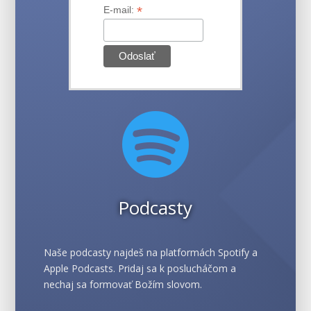
*
E-mail:

Podcasty
Naše podcasty najdeš na platformách Spotify a
Apple Podcasts. Pridaj sa k poslucháčom a
nechaj sa formovať Božím slovom.