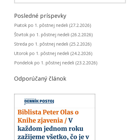
Posledné príspevky
Piatok po 1. pôstnej nedeli (27.2.2026)
Štvrtok po 1. pôstnej nedeli (26.2.2026)
Streda po 1. pôstnej nedeli (25.2.2026)
Utorok po 1. pôstnej nedeli (24.2.2026)
Pondelok po 1. pôstnej nedeli (23.2.2026)
Odporúčaný článok