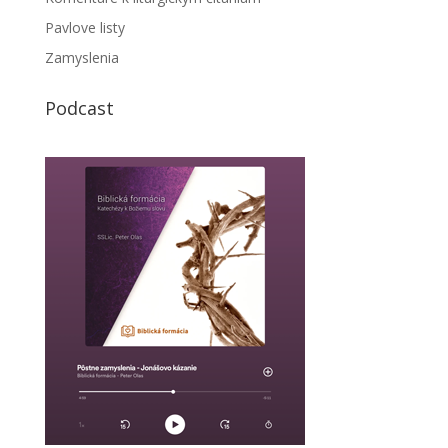
Pavlove listy
Zamyslenia
Podcast