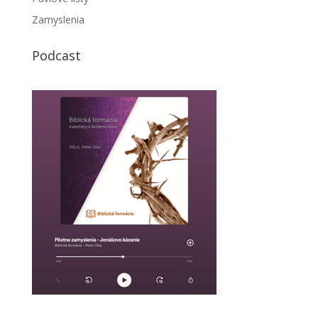
Zamyslenia
Podcast