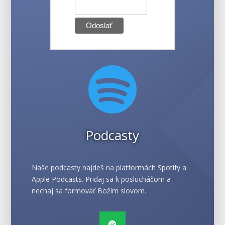

Podcasty
Naše podcasty najdeš na platformách Spotify a
Apple Podcasts. Pridaj sa k poslucháčom a
nechaj sa formovať Božím slovom.