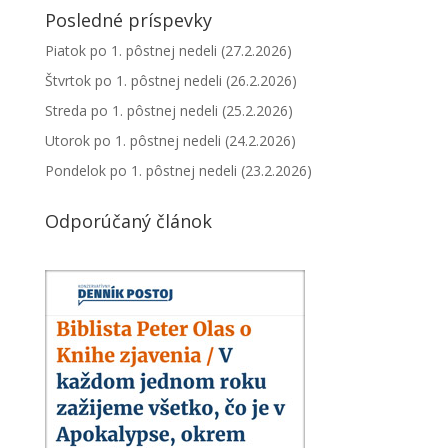
Posledné príspevky
Piatok po 1. pôstnej nedeli (27.2.2026)
Štvrtok po 1. pôstnej nedeli (26.2.2026)
Streda po 1. pôstnej nedeli (25.2.2026)
Utorok po 1. pôstnej nedeli (24.2.2026)
Pondelok po 1. pôstnej nedeli (23.2.2026)
Odporúčaný článok