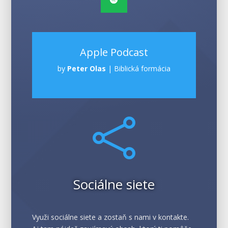
Apple Podcast
by
Peter Olas
|
Biblická formácia

Sociálne siete
Využi sociálne siete a zostaň s nami v kontakte.