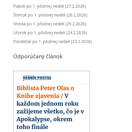
Piatok po 1. pôstnej nedeli (27.2.2026)
Štvrtok po 1. pôstnej nedeli (26.2.2026)
Streda po 1. pôstnej nedeli (25.2.2026)
Utorok po 1. pôstnej nedeli (24.2.2026)
Pondelok po 1. pôstnej nedeli (23.2.2026)
Odporúčaný článok