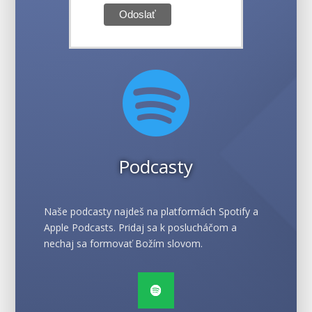

Podcasty
Naše podcasty najdeš na platformách Spotify a
Apple Podcasts. Pridaj sa k poslucháčom a
nechaj sa formovať Božím slovom.