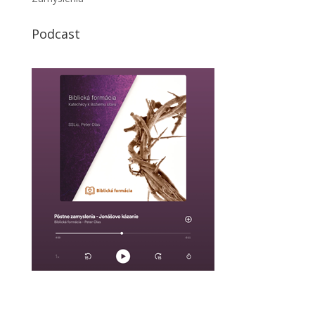
Podcast