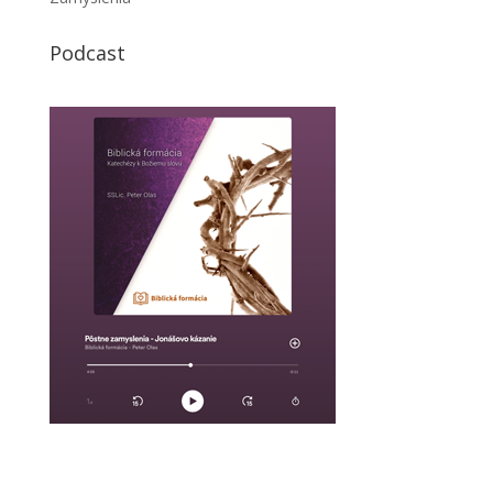
Podcast