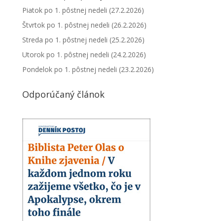
Piatok po 1. pôstnej nedeli (27.2.2026)
Štvrtok po 1. pôstnej nedeli (26.2.2026)
Streda po 1. pôstnej nedeli (25.2.2026)
Utorok po 1. pôstnej nedeli (24.2.2026)
Pondelok po 1. pôstnej nedeli (23.2.2026)
Odporúčaný článok