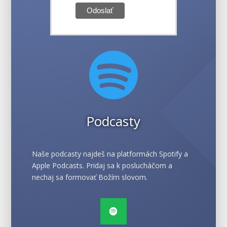

Podcasty
Naše podcasty najdeš na platformách Spotify a
Apple Podcasts. Pridaj sa k poslucháčom a
nechaj sa formovať Božím slovom.