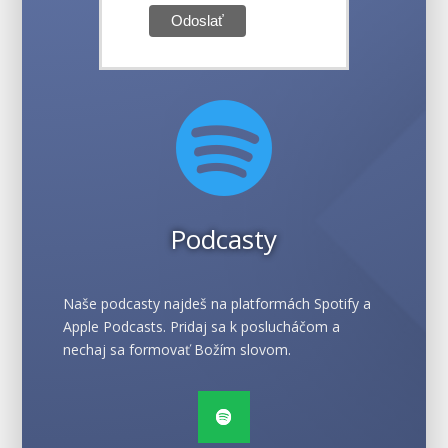

Podcasty
Naše podcasty najdeš na platformách Spotify a
Apple Podcasts. Pridaj sa k poslucháčom a
nechaj sa formovať Božím slovom.