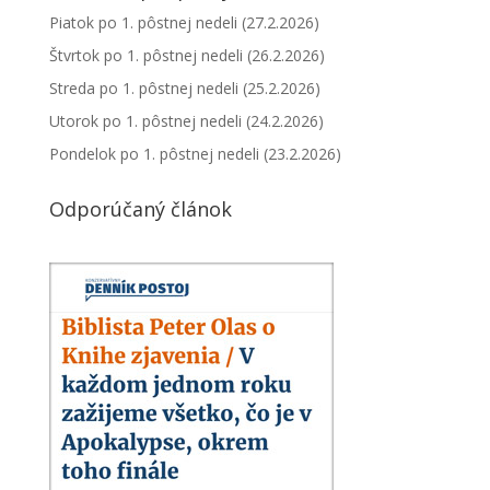
Piatok po 1. pôstnej nedeli (27.2.2026)
Štvrtok po 1. pôstnej nedeli (26.2.2026)
Streda po 1. pôstnej nedeli (25.2.2026)
Utorok po 1. pôstnej nedeli (24.2.2026)
Pondelok po 1. pôstnej nedeli (23.2.2026)
Odporúčaný článok