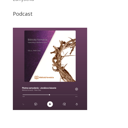
Podcast