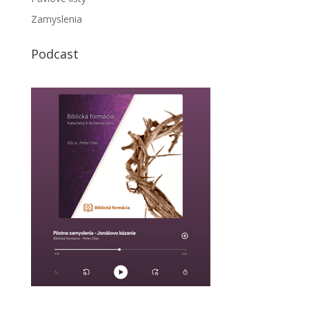
Zamyslenia
Podcast