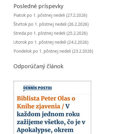
Posledné príspevky
Piatok po 1. pôstnej nedeli (27.2.2026)
Štvrtok po 1. pôstnej nedeli (26.2.2026)
Streda po 1. pôstnej nedeli (25.2.2026)
Utorok po 1. pôstnej nedeli (24.2.2026)
Pondelok po 1. pôstnej nedeli (23.2.2026)
Odporúčaný článok