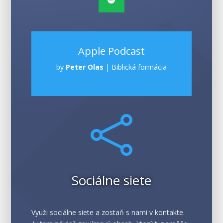
Apple Podcast
by
Peter Olas
|
Biblická formácia

Sociálne siete
Využi sociálne siete a zostaň s nami v kontakte.