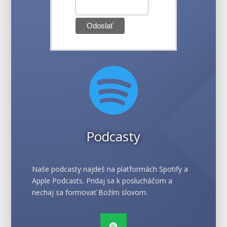

Podcasty
Naše podcasty najdeš na platformách Spotify a
Apple Podcasts. Pridaj sa k poslucháčom a
nechaj sa formovať Božím slovom.