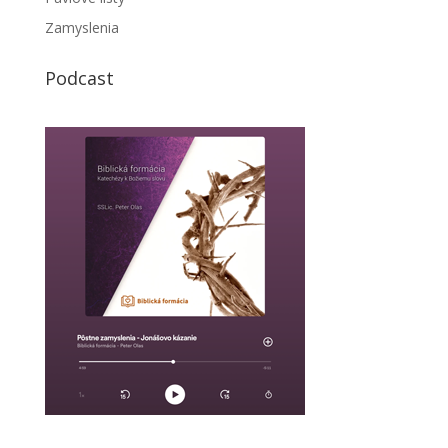
Zamyslenia
Podcast