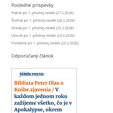
Posledné príspevky
Piatok po 1. pôstnej nedeli (27.2.2026)
Štvrtok po 1. pôstnej nedeli (26.2.2026)
Streda po 1. pôstnej nedeli (25.2.2026)
Utorok po 1. pôstnej nedeli (24.2.2026)
Pondelok po 1. pôstnej nedeli (23.2.2026)
Odporúčaný článok