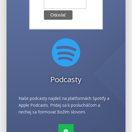

Podcasty
Naše podcasty najdeš na platformách Spotify a
Apple Podcasts. Pridaj sa k poslucháčom a
nechaj sa formovať Božím slovom.