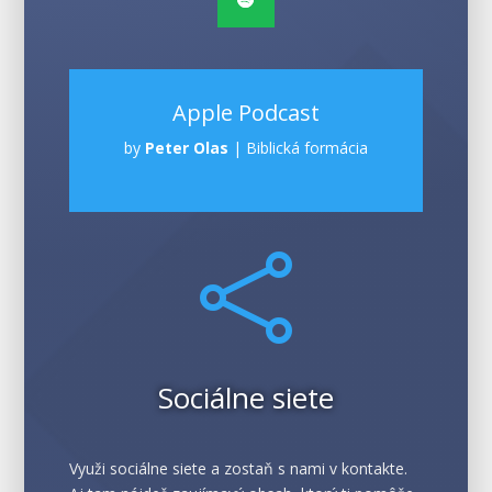
Apple Podcast
by
Peter Olas
|
Biblická formácia

Sociálne siete
Využi sociálne siete a zostaň s nami v kontakte.