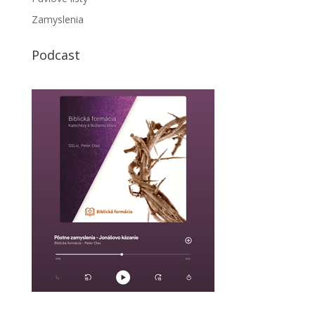
Zamyslenia
Podcast