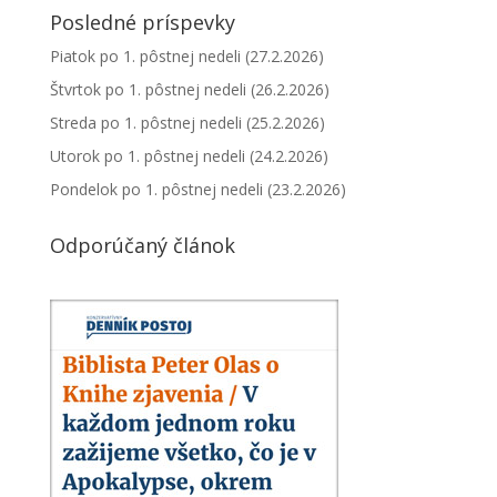
Posledné príspevky
Piatok po 1. pôstnej nedeli (27.2.2026)
Štvrtok po 1. pôstnej nedeli (26.2.2026)
Streda po 1. pôstnej nedeli (25.2.2026)
Utorok po 1. pôstnej nedeli (24.2.2026)
Pondelok po 1. pôstnej nedeli (23.2.2026)
Odporúčaný článok