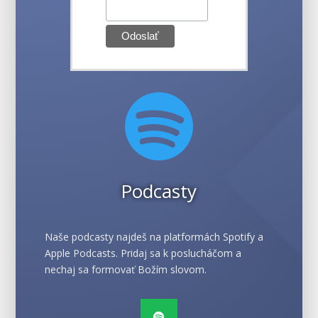

Podcasty
Naše podcasty najdeš na platformách Spotify a
Apple Podcasts. Pridaj sa k poslucháčom a
nechaj sa formovať Božím slovom.