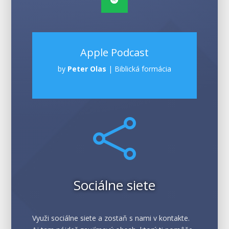
Apple Podcast
by
Peter Olas
|
Biblická formácia

Sociálne siete
Využi sociálne siete a zostaň s nami v kontakte.