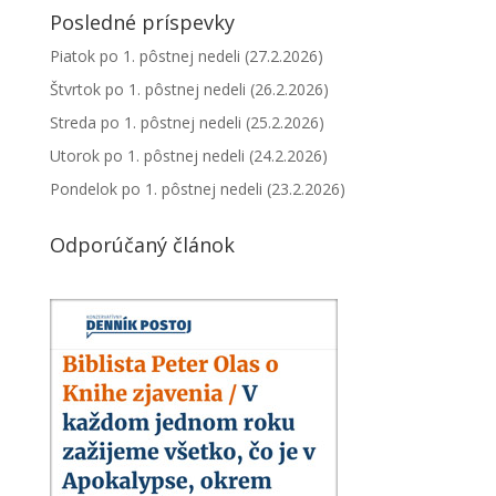
Posledné príspevky
Piatok po 1. pôstnej nedeli (27.2.2026)
Štvrtok po 1. pôstnej nedeli (26.2.2026)
Streda po 1. pôstnej nedeli (25.2.2026)
Utorok po 1. pôstnej nedeli (24.2.2026)
Pondelok po 1. pôstnej nedeli (23.2.2026)
Odporúčaný článok