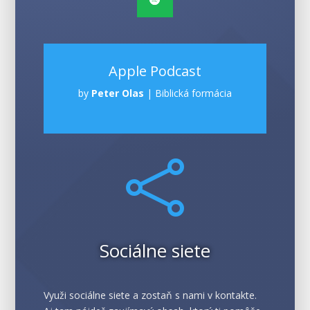
Apple Podcast
by
Peter Olas
|
Biblická formácia

Sociálne siete
Využi sociálne siete a zostaň s nami v kontakte.