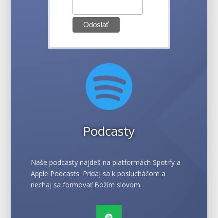

Podcasty
Naše podcasty najdeš na platformách Spotify a
Apple Podcasts. Pridaj sa k poslucháčom a
nechaj sa formovať Božím slovom.