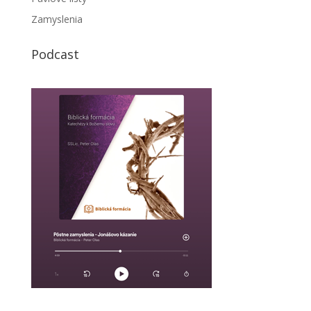
Zamyslenia
Podcast