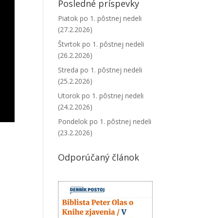
Posledné príspevky
Piatok po 1. pôstnej nedeli
(27.2.2026)
Štvrtok po 1. pôstnej nedeli
(26.2.2026)
Streda po 1. pôstnej nedeli
(25.2.2026)
Utorok po 1. pôstnej nedeli
(24.2.2026)
Pondelok po 1. pôstnej nedeli
(23.2.2026)
Odporúčaný článok