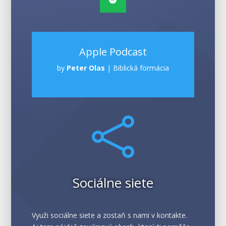
Apple Podcast
by
Peter Olas
|
Biblická formácia

Sociálne siete
Využi sociálne siete a zostaň s nami v kontakte.