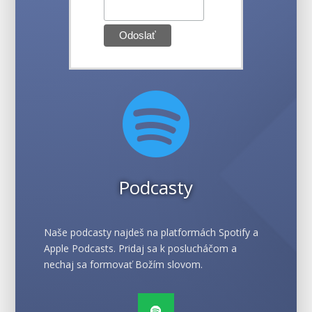

Podcasty
Naše podcasty najdeš na platformách Spotify a
Apple Podcasts. Pridaj sa k poslucháčom a
nechaj sa formovať Božím slovom.