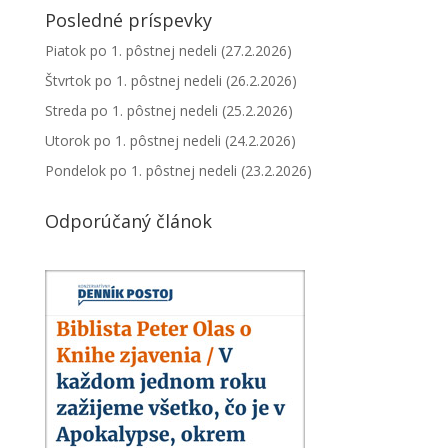
Posledné príspevky
Piatok po 1. pôstnej nedeli (27.2.2026)
Štvrtok po 1. pôstnej nedeli (26.2.2026)
Streda po 1. pôstnej nedeli (25.2.2026)
Utorok po 1. pôstnej nedeli (24.2.2026)
Pondelok po 1. pôstnej nedeli (23.2.2026)
Odporúčaný článok