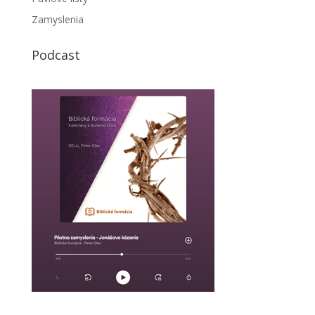
Zamyslenia
Podcast