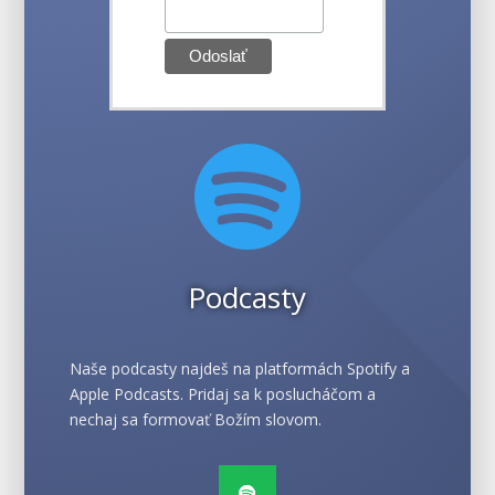

Podcasty
Naše podcasty najdeš na platformách Spotify a
Apple Podcasts. Pridaj sa k poslucháčom a
nechaj sa formovať Božím slovom.