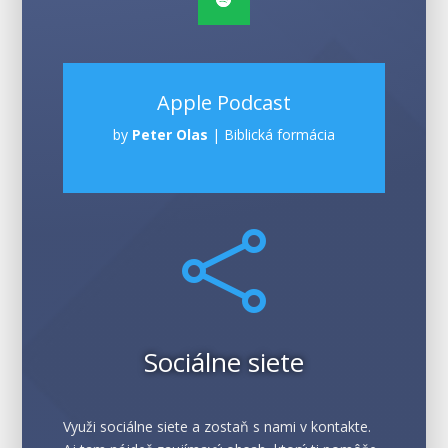
Apple Podcast
by
Peter Olas
|
Biblická formácia

Sociálne siete
Využi sociálne siete a zostaň s nami v kontakte.