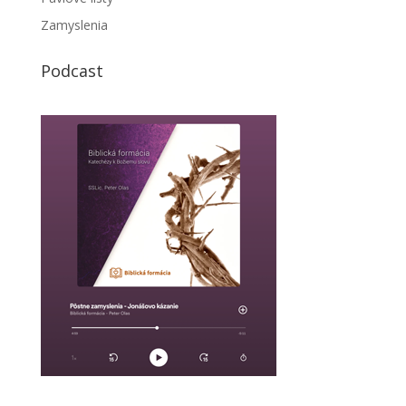
Zamyslenia
Podcast