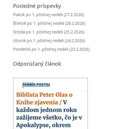
Posledné príspevky
Piatok po 1. pôstnej nedeli (27.2.2026)
Štvrtok po 1. pôstnej nedeli (26.2.2026)
Streda po 1. pôstnej nedeli (25.2.2026)
Utorok po 1. pôstnej nedeli (24.2.2026)
Pondelok po 1. pôstnej nedeli (23.2.2026)
Odporúčaný článok