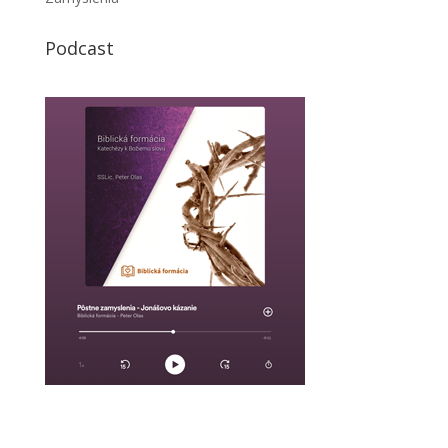
Podcast