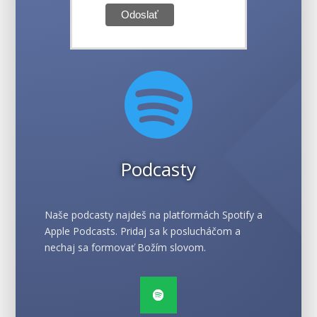

Podcasty
Naše podcasty najdeš na platformách Spotify a
Apple Podcasts. Pridaj sa k poslucháčom a
nechaj sa formovať Božím slovom.