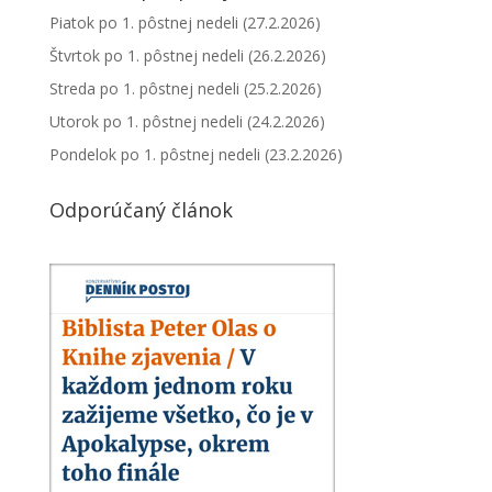
Piatok po 1. pôstnej nedeli (27.2.2026)
Štvrtok po 1. pôstnej nedeli (26.2.2026)
Streda po 1. pôstnej nedeli (25.2.2026)
Utorok po 1. pôstnej nedeli (24.2.2026)
Pondelok po 1. pôstnej nedeli (23.2.2026)
Odporúčaný článok