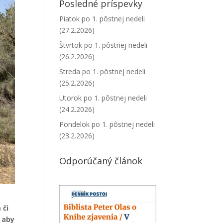
Posledné príspevky
Piatok po 1. pôstnej nedeli
(27.2.2026)
Štvrtok po 1. pôstnej nedeli
(26.2.2026)
Streda po 1. pôstnej nedeli
(25.2.2026)
Utorok po 1. pôstnej nedeli
(24.2.2026)
Pondelok po 1. pôstnej nedeli
(23.2.2026)
Odporúčaný článok
 či
 aby