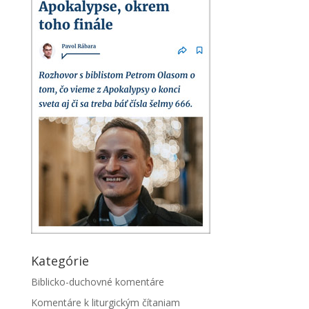
Kategórie
Biblicko-duchovné komentáre
Komentáre k liturgickým čítaniam