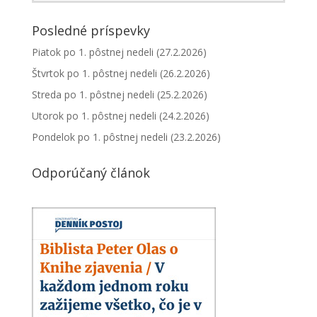
Posledné príspevky
Piatok po 1. pôstnej nedeli (27.2.2026)
Štvrtok po 1. pôstnej nedeli (26.2.2026)
Streda po 1. pôstnej nedeli (25.2.2026)
Utorok po 1. pôstnej nedeli (24.2.2026)
Pondelok po 1. pôstnej nedeli (23.2.2026)
Odporúčaný článok