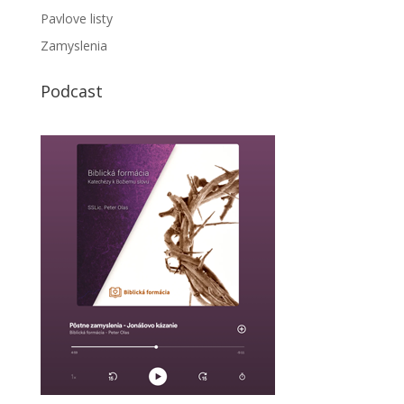
Pavlove listy
Zamyslenia
Podcast