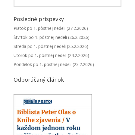
Posledné príspevky
Piatok po 1. pôstnej nedeli (27.2.2026)
Štvrtok po 1. pôstnej nedeli (26.2.2026)
Streda po 1. pôstnej nedeli (25.2.2026)
Utorok po 1. pôstnej nedeli (24.2.2026)
Pondelok po 1. pôstnej nedeli (23.2.2026)
Odporúčaný článok