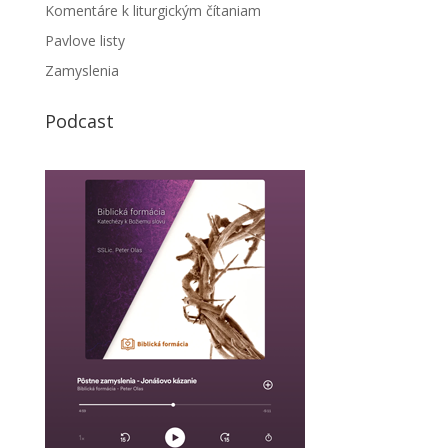
Komentáre k liturgickým čítaniam
Pavlove listy
Zamyslenia
Podcast