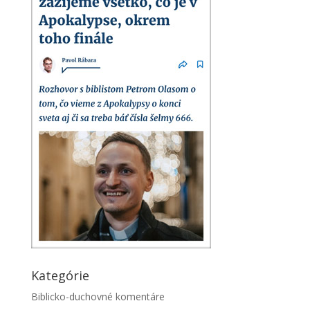
Kategórie
Biblicko-duchovné komentáre